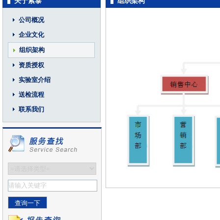
关于索泰
组织架构
公司概况
企业文化
组织架构
资质授权
实验室介绍
送检流程
联系我们