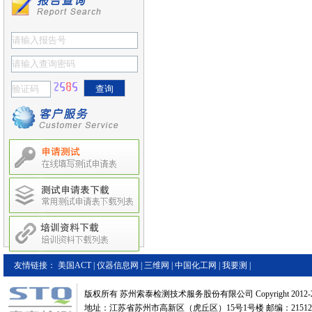
友情链接：
美国ACT
|
仪器信息网
|
三维网
|
中国化工网
|
我要测
|
版权所有 苏州索泰检测技术服务股份有限公司 Copyright 2012-2
地址：江苏省苏州市高新区（虎丘区）15号1号楼 邮编：21512