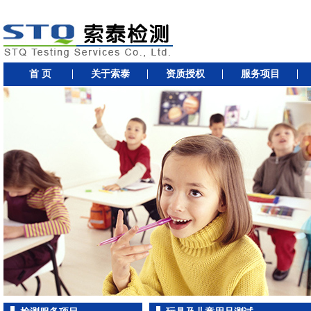
首 页
关于索泰
资质授权
服务项目