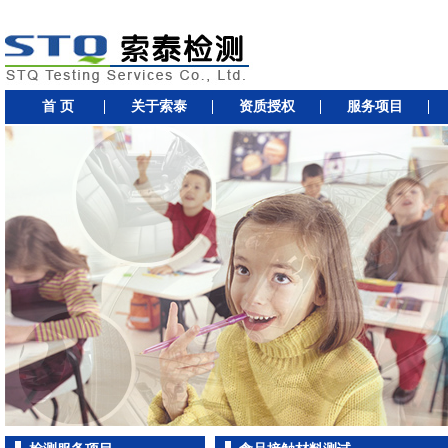
首 页
关于索泰
资质授权
服务项目