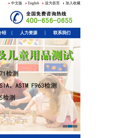
中文版
English
设为首页
加入收藏
介绍
人力资源
联系我们