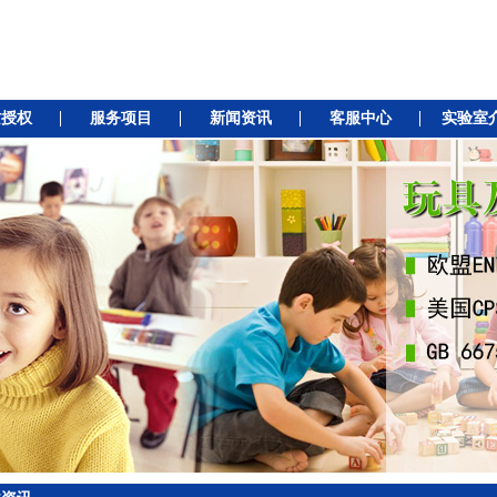
质授权
服务项目
新闻资讯
客服中心
实验室