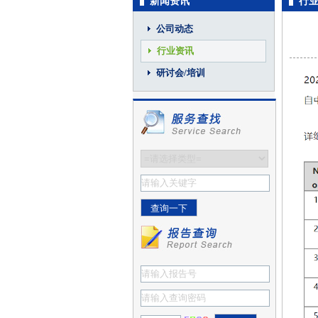
新闻资讯
行
公司动态
行业资讯
研讨会/培训